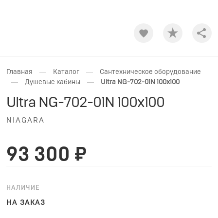
Shar
—
—
Главная
Каталог
Сантехническое оборудование
—
—
Душевые кабины
Ultra NG-702-01N 100x100
Ultra NG-702-01N 100x100
NIAGARA
93 300 ₽
НАЛИЧИЕ
НА ЗАКАЗ