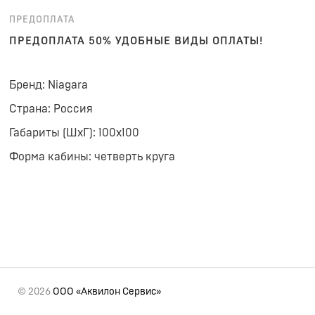
ПРЕДОПЛАТА
ПРЕДОПЛАТА 50% УДОБНЫЕ ВИДЫ ОПЛАТЫ!
Бренд: Niagara
Страна: Россия
Габариты (ШхГ): 100x100
Форма кабины: четверть круга
© 2026
ООО «Аквилон Сервис»