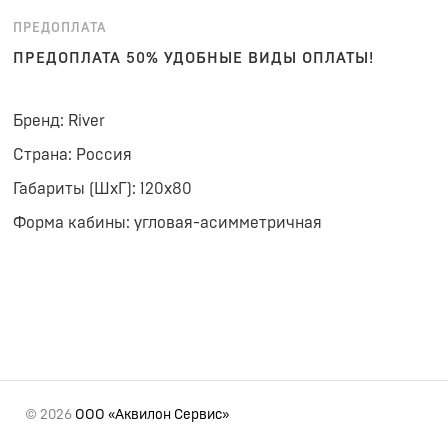
ПРЕДОПЛАТА
ПРЕДОПЛАТА 50% УДОБНЫЕ ВИДЫ ОПЛАТЫ!
Бренд: River
Страна: Россия
Габариты (ШхГ): 120x80
Форма кабины: угловая-асимметричная
© 2026
ООО «Аквилон Сервис»