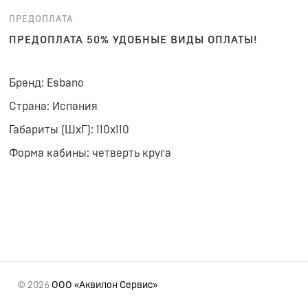
ПРЕДОПЛАТА
ПРЕДОПЛАТА 50% УДОБНЫЕ ВИДЫ ОПЛАТЫ!
Бренд: Esbano
Страна: Испания
Габариты (ШхГ): 110x110
Форма кабины: четверть круга
© 2026
ООО «Аквилон Сервис»