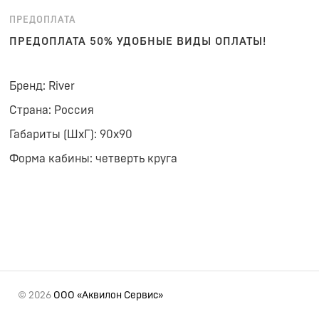
ПРЕДОПЛАТА
ПРЕДОПЛАТА 50% УДОБНЫЕ ВИДЫ ОПЛАТЫ!
Бренд: River
Страна: Россия
Габариты (ШхГ): 90x90
Форма кабины: четверть круга
© 2026
ООО «Аквилон Сервис»