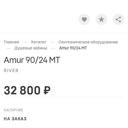
Shar
—
—
Главная
Каталог
Сантехническое оборудование
—
—
Душевые кабины
Amur 90/24 МТ
Amur 90/24 МТ
RIVER
32 800 ₽
НАЛИЧИЕ
НА ЗАКАЗ