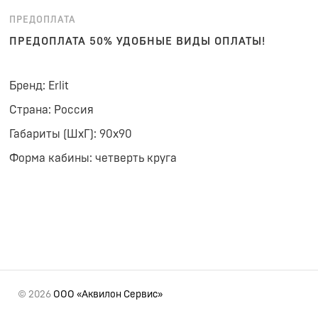
ПРЕДОПЛАТА
ПРЕДОПЛАТА 50% УДОБНЫЕ ВИДЫ ОПЛАТЫ!
Бренд: Erlit
Страна: Россия
Габариты (ШхГ): 90x90
Форма кабины: четверть круга
© 2026
ООО «Аквилон Сервис»