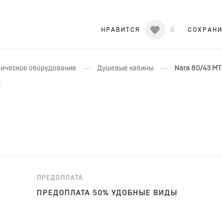
6
НРАВИТСЯ
СОХРАН
—
—
ическое оборудование
Душевые кабины
Nara 80/43 MT
ПРЕДОПЛАТА
ПРЕДОПЛАТА 50% УДОБНЫЕ ВИДЫ
ОПЛАТЫ!