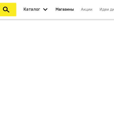
Каталог
Магазины
Акции
Идеи д