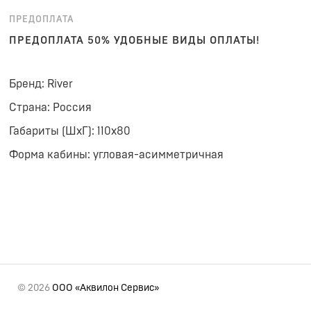
ПРЕДОПЛАТА
ПРЕДОПЛАТА 50% УДОБНЫЕ ВИДЫ ОПЛАТЫ!
Бренд: River
Страна: Россия
Габариты (ШхГ): 110x80
Форма кабины: угловая-асимметричная
© 2026
ООО «Аквилон Сервис»