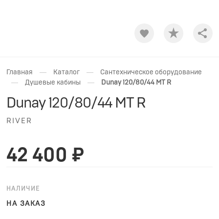
Shar
—
—
Главная
Каталог
Сантехническое оборудование
—
—
Душевые кабины
Dunay 120/80/44 MT R
Dunay 120/80/44 MT R
RIVER
42 400 ₽
НАЛИЧИЕ
НА ЗАКАЗ