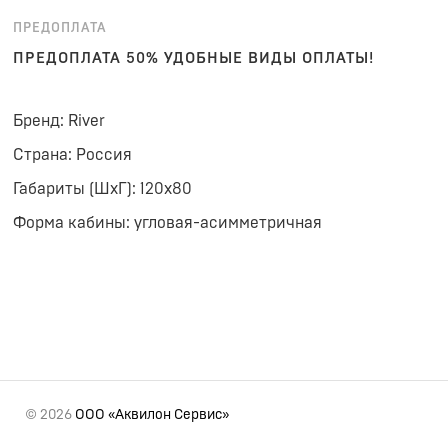
ПРЕДОПЛАТА
ПРЕДОПЛАТА 50% УДОБНЫЕ ВИДЫ ОПЛАТЫ!
Бренд: River
Страна: Россия
Габариты (ШхГ): 120x80
Форма кабины: угловая-асимметричная
© 2026
ООО «Аквилон Сервис»