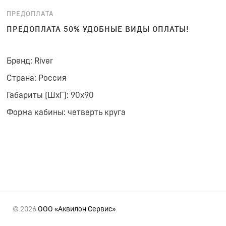
ПРЕДОПЛАТА
ПРЕДОПЛАТА 50% УДОБНЫЕ ВИДЫ ОПЛАТЫ!
Бренд: River
Страна: Россия
Габариты (ШхГ): 90x90
Форма кабины: четверть круга
© 2026
ООО «Аквилон Сервис»