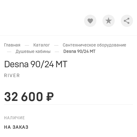
Shar
—
—
Главная
Каталог
Сантехническое оборудование
—
—
Душевые кабины
Desna 90/24 MT
Desna 90/24 MT
RIVER
32 600 ₽
НАЛИЧИЕ
НА ЗАКАЗ