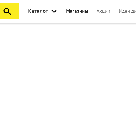
Каталог
Магазины
Акции
Идеи д