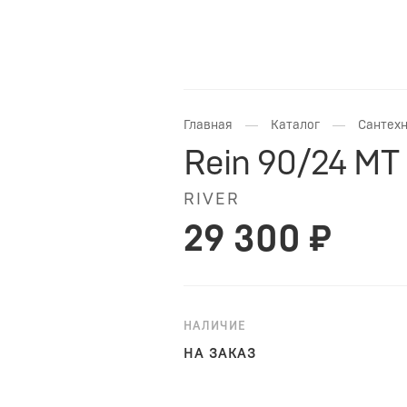
—
—
Главная
Каталог
Сантехн
Rein 90/24 MT
RIVER
29 300 ₽
НАЛИЧИЕ
НА ЗАКАЗ