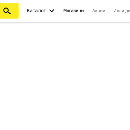
Каталог
Магазины
Акции
Идеи д