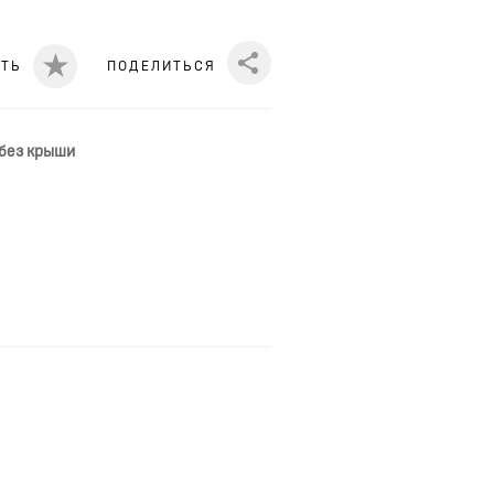
ИТЬ
ПОДЕЛИТЬСЯ
Share
 без крыши