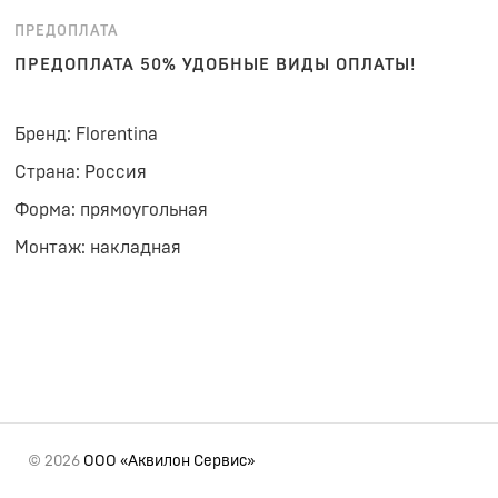
ПРЕДОПЛАТА
ПРЕДОПЛАТА 50% УДОБНЫЕ ВИДЫ ОПЛАТЫ!
Бренд: Florentina
Страна: Россия
Форма: прямоугольная
Монтаж: накладная
© 2026
ООО «Аквилон Сервис»