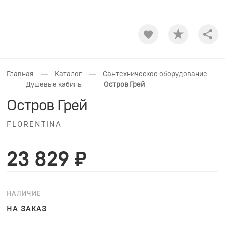
Shar
—
—
Главная
Каталог
Сантехническое оборудование
—
—
Душевые кабины
Остров Грей
Остров Грей
FLORENTINA
23 829 ₽
НАЛИЧИЕ
НА ЗАКАЗ