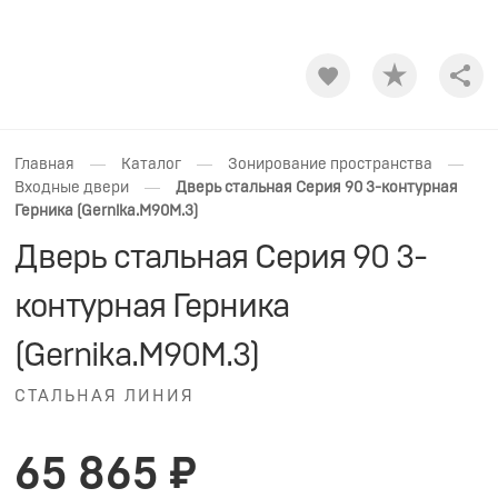
Shar
—
—
—
Главная
Каталог
Зонирование пространства
—
Входные двери
Дверь стальная Серия 90 3-контурная
Герника (Gernika.M90M.3)
Дверь стальная Серия 90 3-
контурная Герника
(Gernika.M90M.3)
СТАЛЬНАЯ ЛИНИЯ
65 865 ₽