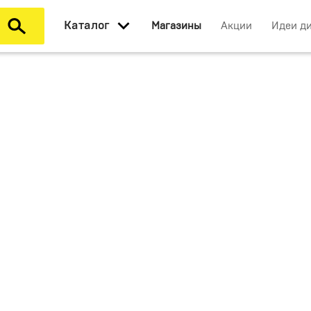
Каталог
Магазины
Акции
Идеи д