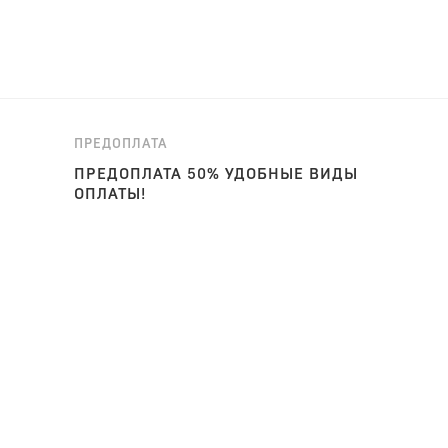
ПРЕДОПЛАТА
ПРЕДОПЛАТА 50% УДОБНЫЕ ВИДЫ
ОПЛАТЫ!