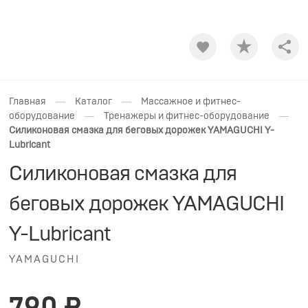
Shar
—
—
Главная
Каталог
Массажное и фитнес-
—
—
оборудование
Тренажеры и фитнес-оборудование
Силиконовая смазка для беговых дорожек YAMAGUCHI Y-
Lubricant
Силиконовая смазка для
беговых дорожек YAMAGUCHI
Y-Lubricant
YAMAGUCHI