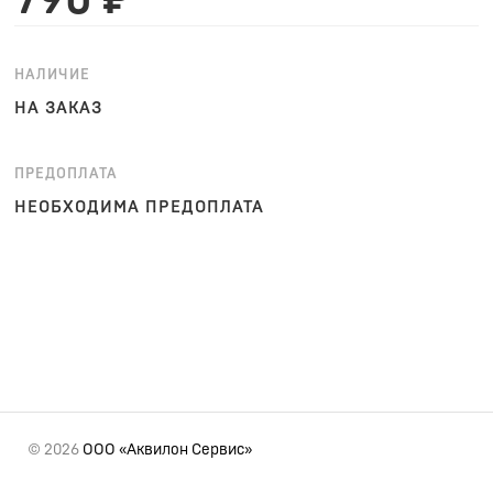
790 ₽
НАЛИЧИЕ
НА ЗАКАЗ
ПРЕДОПЛАТА
НЕОБХОДИМА ПРЕДОПЛАТА
© 2026
ООО «Аквилон Сервис»