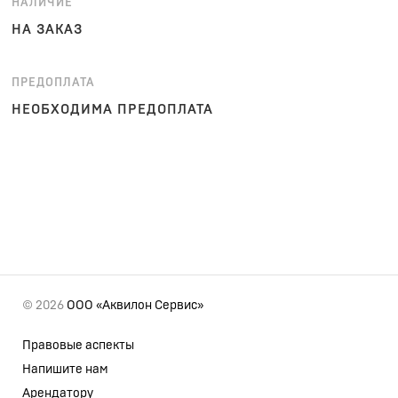
НАЛИЧИЕ
НА ЗАКАЗ
ПРЕДОПЛАТА
НЕОБХОДИМА ПРЕДОПЛАТА
© 2026
ООО «Аквилон Сервис»
Правовые аспекты
Напишите нам
Арендатору