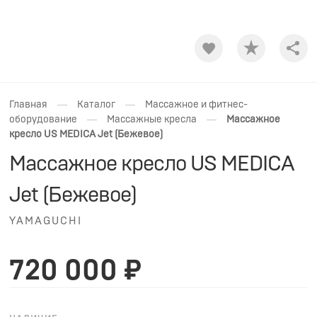
Shar
—
—
Главная
Каталог
Массажное и фитнес-
—
—
оборудование
Массажные кресла
Массажное
кресло US MEDICA Jet (Бежевое)
Массажное кресло US MEDICA
Jet (Бежевое)
YAMAGUCHI
720 000 ₽