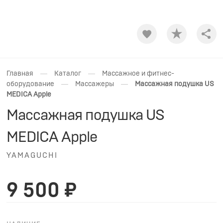
Shar
—
—
Главная
Каталог
Массажное и фитнес-
—
—
оборудование
Массажеры
Массажная подушка US
MEDICA Apple
Массажная подушка US
MEDICA Apple
YAMAGUCHI
9 500 ₽