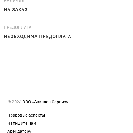
НАЛИЧИЕ
НА ЗАКАЗ
ПРЕДОПЛАТА
НЕОБХОДИМА ПРЕДОПЛАТА
© 2026
ООО «Аквилон Сервис»
Правовые аспекты
Напишите нам
Арендатору