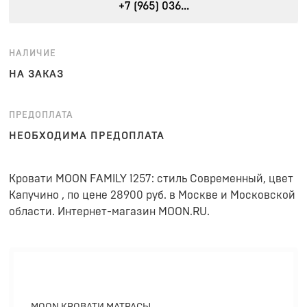
+7 (965) 036...
НАЛИЧИЕ
НА ЗАКАЗ
ПРЕДОПЛАТА
НЕОБХОДИМА ПРЕДОПЛАТА
Кровати MOON FAMILY 1257: стиль Современный, цвет
Капучино , по цене 28900 руб. в Москве и Московской
области. Интернет-магазин MOON.RU.