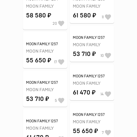
MOON FAMILY
MOON FAMILY
58 580 ₽
61 580 ₽
11
20
MOON FAMILY 1257
MOON FAMILY 1257
MOON FAMILY
MOON FAMILY
53 710 ₽
10
55 650 ₽
17
MOON FAMILY 1257
MOON FAMILY 1257
MOON FAMILY
MOON FAMILY
61 470 ₽
14
53 710 ₽
5
MOON FAMILY 1257
MOON FAMILY 1257
MOON FAMILY
MOON FAMILY
55 650 ₽
7