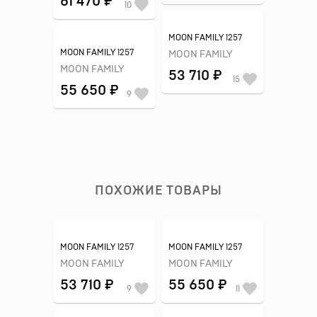
61 470 ₽
10
MOON FAMILY 1257
MOON FAMILY 1257
MOON FAMILY
MOON FAMILY
53 710 ₽
15
55 650 ₽
9
ПОХОЖИЕ ТОВАРЫ
MOON FAMILY 1257
MOON FAMILY 1257
MOON FAMILY
MOON FAMILY
53 710 ₽
55 650 ₽
9
11