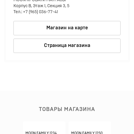
MOON КРОВАТИ МАТРАСЫ
Корпус В, Этаж 1, Секция 3, 5
Тел.: +7 (965) 036-77-41
Магазин на карте
Страница магазина
ТОВАРЫ МАГАЗИНА
MOON FAMILY 1234
MOON FAMILY 1250