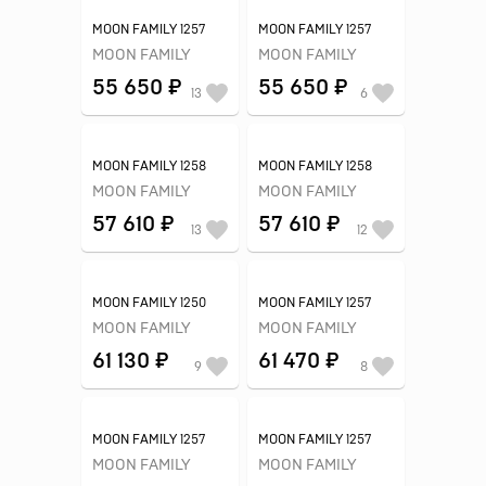
MOON FAMILY 1257
MOON FAMILY 1257
MOON FAMILY
MOON FAMILY
55 650 ₽
55 650 ₽
13
6
MOON FAMILY 1258
MOON FAMILY 1258
MOON FAMILY
MOON FAMILY
57 610 ₽
57 610 ₽
13
12
MOON FAMILY 1250
MOON FAMILY 1257
MOON FAMILY
MOON FAMILY
61 130 ₽
61 470 ₽
9
8
MOON FAMILY 1257
MOON FAMILY 1257
MOON FAMILY
MOON FAMILY