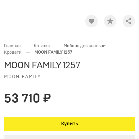
Shar
—
—
—
Главная
Каталог
Мебель для спальни
—
Кровати
MOON FAMILY 1257
MOON FAMILY 1257
MOON FAMILY
53 710 ₽
Купить