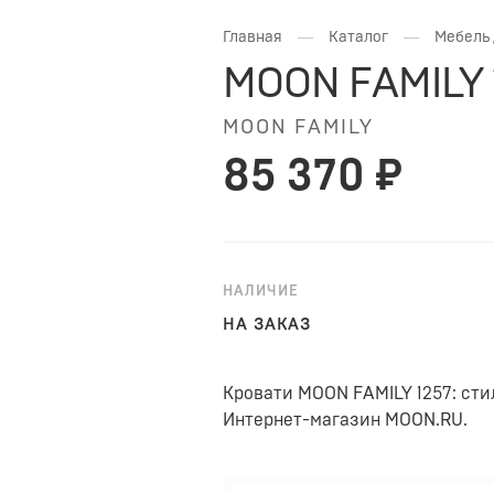
—
—
Главная
Каталог
Мебель 
MOON FAMILY 
MOON FAMILY
85 370 ₽
НАЛИЧИЕ
НА ЗАКАЗ
Кровати MOON FAMILY 1257: сти
Интернет-магазин MOON.RU.