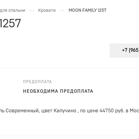
—
—
для спальни
Кровати
MOON FAMILY 1257
1257
+7 (965)
ПРЕДОПЛАТА
НЕОБХОДИМА ПРЕДОПЛАТА
ль Современный, цвет Капучино , по цене 44750 руб. в Мо