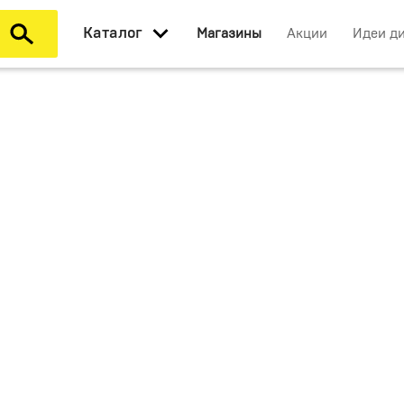
Каталог
Магазины
Акции
Идеи д