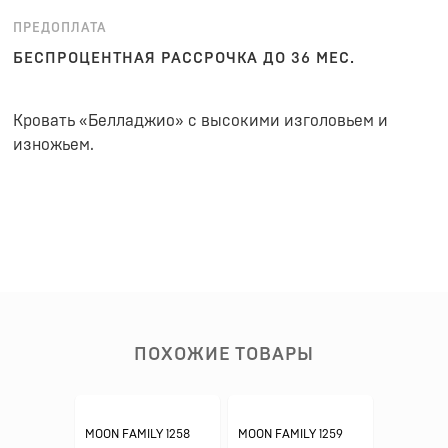
ПРЕДОПЛАТА
БЕСПРОЦЕНТНАЯ РАССРОЧКА ДО 36 МЕС.
Кровать «Белладжио» с высокими изголовьем и
изножьем.
ПОХОЖИЕ ТОВАРЫ
MOON FAMILY 1258
MOON FAMILY 1259