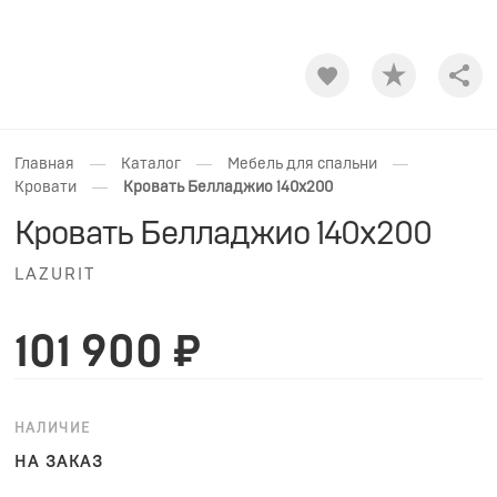
Shar
—
—
—
Главная
Каталог
Мебель для спальни
—
Кровати
Кровать Белладжио 140x200
Кровать Белладжио 140x200
LAZURIT
101 900 ₽
НАЛИЧИЕ
НА ЗАКАЗ