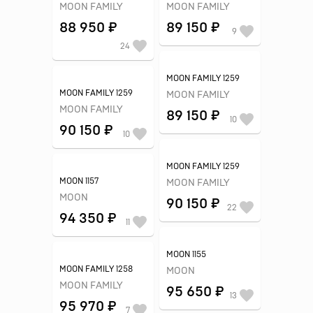
MOON FAMILY
MOON FAMILY
88 950 ₽
89 150 ₽
9
24
MOON FAMILY 1259
MOON FAMILY 1259
MOON FAMILY
MOON FAMILY
89 150 ₽
10
90 150 ₽
10
MOON FAMILY 1259
MOON 1157
MOON FAMILY
MOON
90 150 ₽
22
94 350 ₽
11
MOON 1155
MOON FAMILY 1258
MOON
MOON FAMILY
95 650 ₽
13
95 970 ₽
7