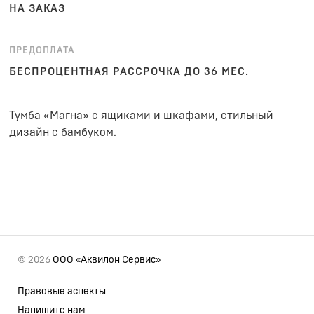
НА ЗАКАЗ
ПРЕДОПЛАТА
БЕСПРОЦЕНТНАЯ РАССРОЧКА ДО 36 МЕС.
Тумба «Магна» с ящиками и шкафами, стильный
дизайн с бамбуком.
© 2026
ООО «Аквилон Сервис»
Правовые аспекты
Напишите нам