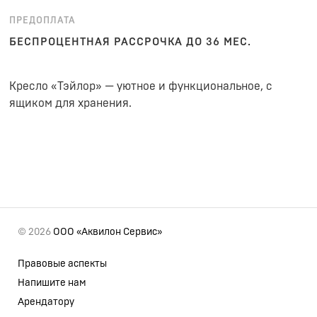
ПРЕДОПЛАТА
БЕСПРОЦЕНТНАЯ РАССРОЧКА ДО 36 МЕС.
Кресло «Тэйлор» — уютное и функциональное, с
ящиком для хранения.
© 2026
ООО «Аквилон Сервис»
Правовые аспекты
Напишите нам
Арендатору