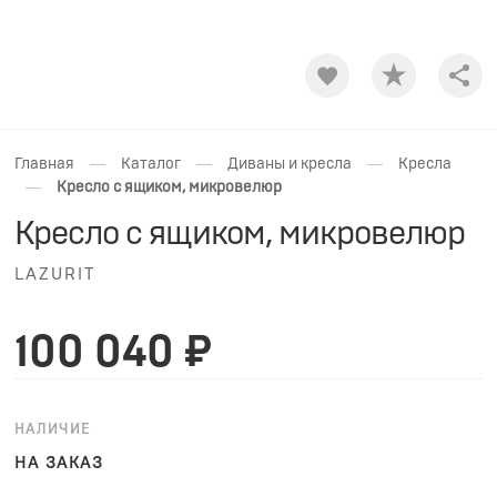
Shar
—
—
—
Главная
Каталог
Диваны и кресла
Кресла
—
Кресло с ящиком, микровелюр
Кресло с ящиком, микровелюр
LAZURIT
100 040 ₽
НАЛИЧИЕ
НА ЗАКАЗ