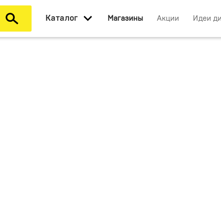
Каталог
Магазины
Акции
Идеи д