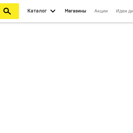
Каталог
Магазины
Акции
Идеи д