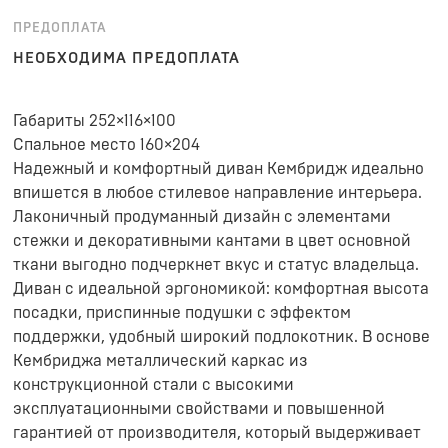
ПРЕДОПЛАТА
НЕОБХОДИМА ПРЕДОПЛАТА
Габариты 252×116×100
Спальное место 160×204
Надежный и комфортный диван Кембридж идеально
впишется в любое стилевое направление интерьера.
Лаконичный продуманный дизайн с элементами
стежки и декоративными кантами в цвет основной
ткани выгодно подчеркнет вкус и статус владельца.
Диван с идеальной эргономикой: комфортная высота
посадки, приспинные подушки с эффектом
поддержки, удобный широкий подлокотник. В основе
Кембриджа металлический каркас из
конструкционной стали с высокими
эксплуатационными свойствами и повышенной
гарантией от производителя, который выдерживает