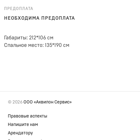
ПРЕДОПЛАТА
НЕОБХОДИМА ПРЕДОПЛАТА
Габариты: 212*106 см
Спальное место: 135*190 см
© 2026
ООО «Аквилон Сервис»
Правовые аспекты
Напишите нам
Арендатору