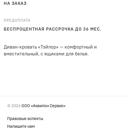
НА ЗАКАЗ
ПРЕДОПЛАТА
БЕСПРОЦЕНТНАЯ РАССРОЧКА ДО 36 МЕС.
Диван-кровать «Тэйлор» — комфортный и
вместительный, с ящиками для белья.
© 2026
ООО «Аквилон Сервис»
Правовые аспекты
Напишите нам