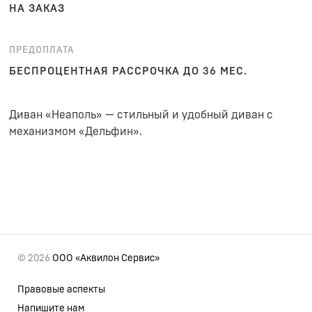
НА ЗАКАЗ
ПРЕДОПЛАТА
БЕСПРОЦЕНТНАЯ РАССРОЧКА ДО 36 МЕС.
Диван «Неаполь» — стильный и удобный диван с
механизмом «Дельфин».
© 2026
ООО «Аквилон Сервис»
Правовые аспекты
Напишите нам