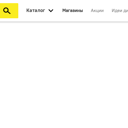
Каталог
Магазины
Акции
Идеи д