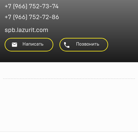
+7 (966) 752-73-74
+7 (966) 752-72-86
spb.lazurit.com
Написать
Позвонить