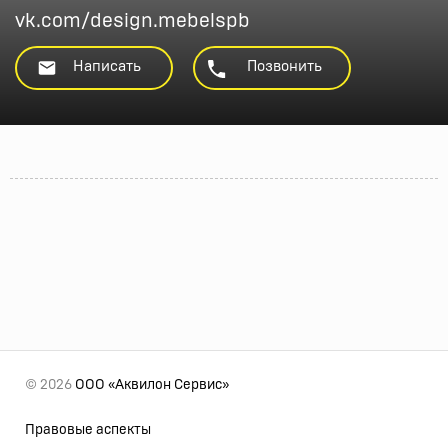
vk.com/design.mebelspb
Написать
Позвонить
© 2026
ООО «Аквилон Сервис»
Правовые аспекты