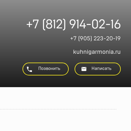
+7 (812) 914-02-16
+7 (905) 223-20-19
kuhnigarmonia.ru
Позвонить
Написать