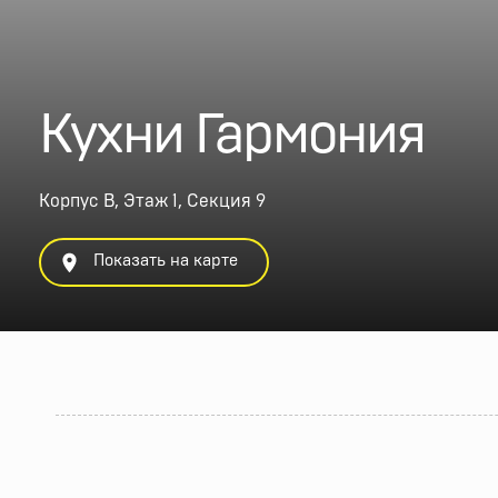
Кухни Гармония
Корпус В, Этаж 1, Секция 9
Показать на карте