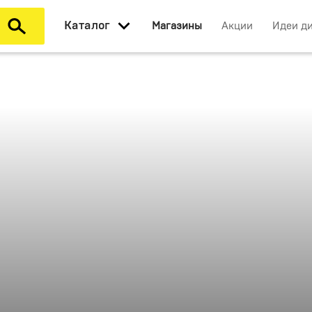
Каталог
Магазины
Акции
Идеи д