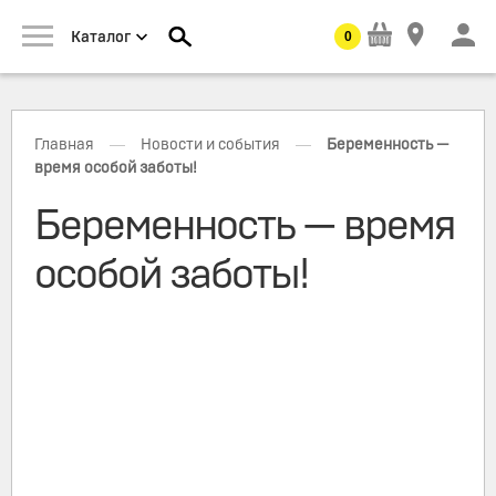
0
Каталог
—
—
Главная
Новости и события
Беременность —
время особой заботы!
Беременность — время
особой заботы!