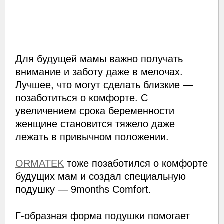
Для будущей мамы важно получать
внимание и заботу даже в мелочах.
Лучшее, что могут сделать близкие —
позаботиться о комфорте. С
увеличением срока беременности
женщине становится тяжело даже
лежать в привычном положении.
ORMATEK
тоже позаботился о комфорте
будущих мам и создал специальную
подушку — 9months Comfort.
Г-образная форма подушки помогает