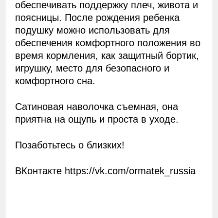
обеспечивать поддержку плеч, живота и
поясницы. После рождения ребенка
подушку можно использовать для
обеспечения комфортного положения во
время кормления, как защитный бортик,
игрушку, место для безопасного и
комфортного сна.
Сатиновая наволочка съемная, она
приятна на ощупь и проста в уходе.
Позаботьтесь о близких!
ВКонтакте https://vk.com/ormatek_russia