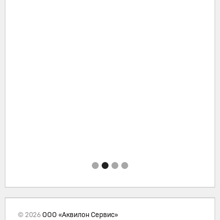
© 2026
ООО «Аквилон Сервис»