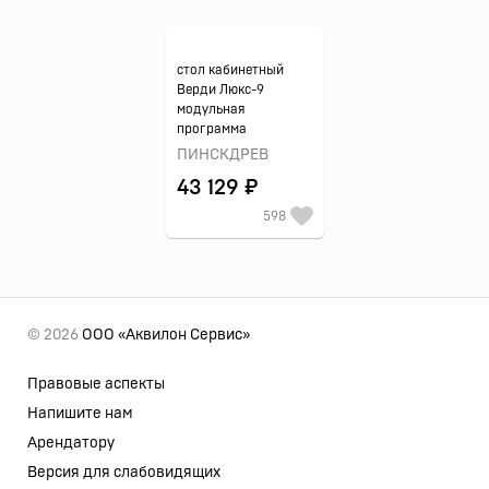
стол кабинетный
Верди Люкс-9
модульная
программа
ПИНСКДРЕВ
43 129 ₽
598
© 2026
ООО «Аквилон Сервис»
Правовые аспекты
Напишите нам
Арендатору
Версия для слабовидящих