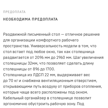
ПРЕДОПЛАТА
НЕОБХОДИМА ПРЕДОПЛАТА
Раздвижной письменный стол — отличное решение
для организации комфортного рабочего
пространства. Универсальность модели в том, что
стол встает под любое окно, так как столешница
раздвигается от 2096 мм до 2960 мм. Шаг увеличения
столешницы 32мм, что позволяет сделать длину
столешницы от 896 до 1700.
Столешница из ЛДСП 22 мм, выдерживает вес
до 70 кг и снабжена вентиляционным отверстием,
открывающими путь воздуху от приборов отопления,
которые чаще всего расположены под окном.
Кабельный органайзер в столешнице позволит
эргономично обустроить рабочую зону. Под