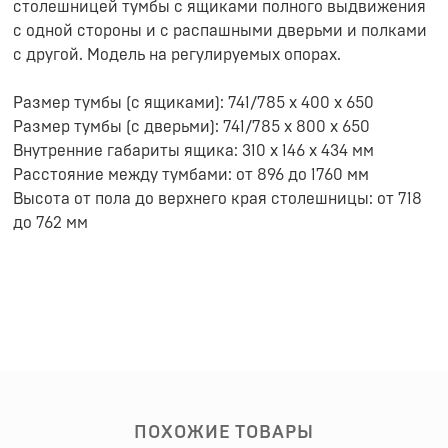
столешницей тумбы с ящиками полного выдвижения
с одной стороны и с распашными дверьми и полками
с другой. Модель на регулируемых опорах.
Размер тумбы (с ящиками): 741/785 х 400 х 650
Размер тумбы (с дверьми): 741/785 х 800 х 650
Внутренние габариты ящика: 310 х 146 х 434 мм
Расстояние между тумбами: от 896 до 1760 мм
Высота от пола до верхнего края столешницы: от 718
до 762 мм
ПОХОЖИЕ ТОВАРЫ