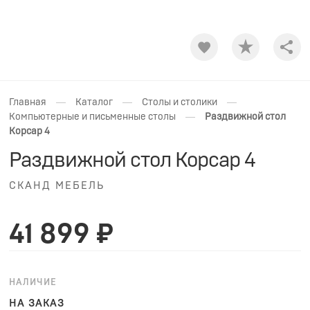
Shar
—
—
—
Главная
Каталог
Столы и столики
—
Компьютерные и письменные столы
Раздвижной стол
Корсар 4
Раздвижной стол Корсар 4
СКАНД МЕБЕЛЬ
41 899 ₽
НАЛИЧИЕ
НА ЗАКАЗ