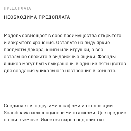
ПРЕДОПЛАТА
НЕОБХОДИМА ПРЕДОПЛАТА
Модель совмещает в себе преимущества открытого
и закрытого хранения. Оставьте на виду яркие
предметы декора, книги или игрушки, а все
остальное сложите в выдвижные ящики. Фасады
ящиков могут быть выкрашены в один из пяти цветов
для создания уникального настроения в комнате.
Соединяется с другими шкафами из коллекции
Scandinavia межсекционными стяжками. Две средние
полки съемные. Имеется вырез под плинтус.