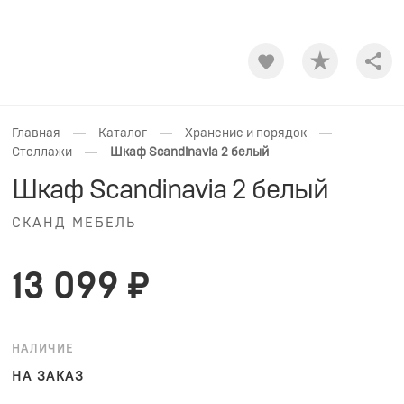
Shar
—
—
—
Главная
Каталог
Хранение и порядок
—
Стеллажи
Шкаф Scandinavia 2 белый
Шкаф Scandinavia 2 белый
СКАНД МЕБЕЛЬ
13 099 ₽
НАЛИЧИЕ
НА ЗАКАЗ