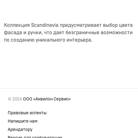
Коллекция Scandinavia предусматривает выбор цвета
фасада и ручки, что дает безграничные возможности
по созданию уникального интерьера.
© 2026
ООО «Аквилон Сервис»
Правовые аспекты
Напишите нам
Арендатору