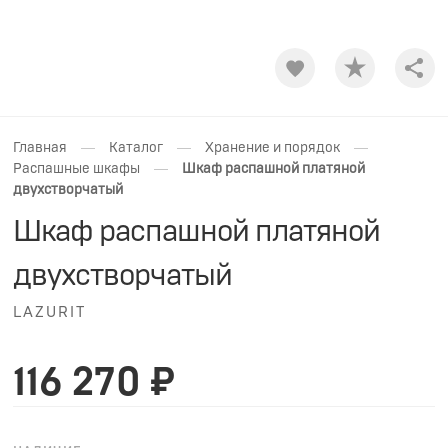
Shar
—
—
—
Главная
Каталог
Хранение и порядок
—
Распашные шкафы
Шкаф распашной платяной
двухстворчатый
Шкаф распашной платяной
двухстворчатый
LAZURIT
116 270 ₽