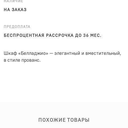
НАЛИЧИЕ
НА ЗАКАЗ
ПРЕДОПЛАТА
БЕСПРОЦЕНТНАЯ РАССРОЧКА ДО 36 МЕС.
Шкаф «Белладжио» — элегантный и вместительный,
в стиле прованс.
ПОХОЖИЕ ТОВАРЫ