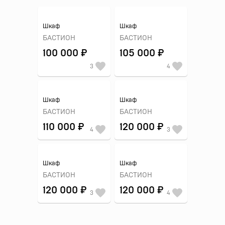
Шкаф
Шкаф
БАСТИОН
БАСТИОН
100 000 ₽
105 000 ₽
3
4
Шкаф
Шкаф
БАСТИОН
БАСТИОН
110 000 ₽
120 000 ₽
4
3
Шкаф
Шкаф
БАСТИОН
БАСТИОН
120 000 ₽
120 000 ₽
3
4