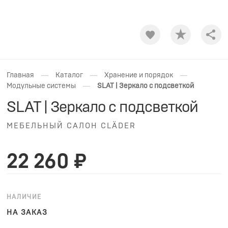
Shar
—
—
—
Главная
Каталог
Хранение и порядок
—
Модульные системы
SLAT | Зеркало с подсветкой
SLAT | Зеркало с подсветкой
МЕБЕЛЬНЫЙ САЛОН CLÄDER
22 260 ₽
НАЛИЧИЕ
НА ЗАКАЗ