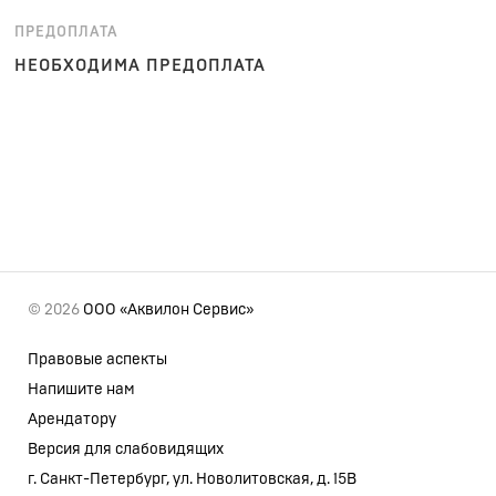
ПРЕДОПЛАТА
НЕОБХОДИМА ПРЕДОПЛАТА
© 2026
ООО «Аквилон Сервис»
Правовые аспекты
Напишите нам
Арендатору
Версия для слабовидящих
г. Санкт-Петербург, ул. Новолитовская, д. 15В