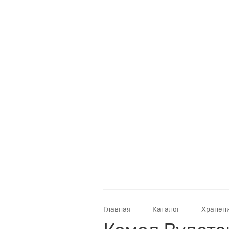
—
—
Главная
Каталог
Хранени