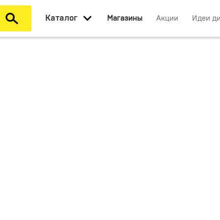
Каталог
Магазины
Акции
Идеи д