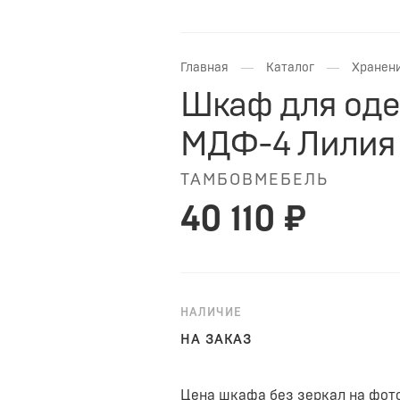
—
—
Главная
Каталог
Хранени
Шкаф для оде
МДФ-4 Лилия
ТАМБОВМЕБЕЛЬ
40 110 ₽
НАЛИЧИЕ
НА ЗАКАЗ
Цена шкафа без зеркал на фото 