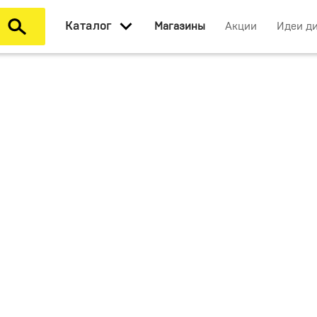
Каталог
Магазины
Акции
Идеи д