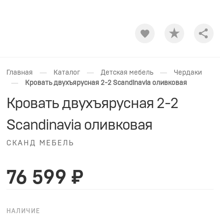
Shar
—
—
—
Главная
Каталог
Детская мебель
Чердаки
—
Кровать двухъярусная 2-2 Scandinavia оливковая
Кровать двухъярусная 2-2
Scandinavia оливковая
СКАНД МЕБЕЛЬ
76 599 ₽
НАЛИЧИЕ