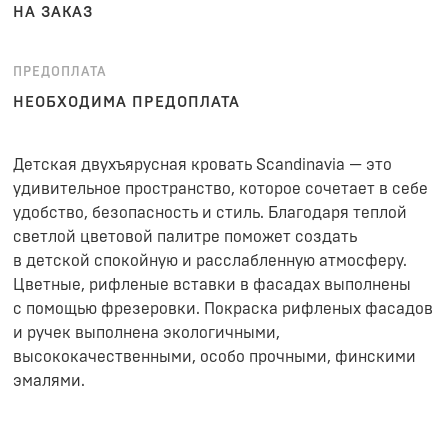
НА ЗАКАЗ
ПРЕДОПЛАТА
НЕОБХОДИМА ПРЕДОПЛАТА
Детская двухъярусная кровать Scandinavia — это
удивительное пространство, которое сочетает в себе
удобство, безопасность и стиль. Благодаря теплой
светлой цветовой палитре поможет создать
в детской спокойную и расслабленную атмосферу.
Цветные, рифленые вставки в фасадах выполнены
с помощью фрезеровки. Покраска рифленых фасадов
и ручек выполнена экологичными,
высококачественными, особо прочными, финскими
эмалями.