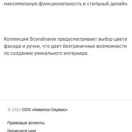
максимальную функциональность и стильный дизайн.
Коллекция Scandinavia предусматривает выбор цвета
фасада и ручки, что дает безграничные возможности
по созданию уникального интерьера.
© 2026
ООО «Аквилон Сервис»
Правовые аспекты
Напишите нам