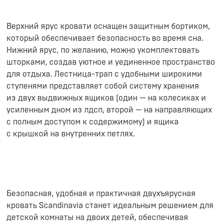
Верхний ярус кровати оснащен защитным бортиком,
который обеспечивает безопасность во время сна.
Нижний ярус, по желанию, можно укомплектовать
шторками, создав уютное и уединенное пространство
для отдыха. Лестница-трап с удобными широкими
ступенями представляет собой систему хранения
из двух выдвижных ящиков (один — на колесиках и
усиленным дном из лдсп, второй — на направляющих
с полным доступом к содержимому) и ящика
с крышкой на внутренних петлях.
Безопасная, удобная и практичная двухъярусная
кровать Scandinavia станет идеальным решением для
детской комнаты на двоих детей, обеспечивая