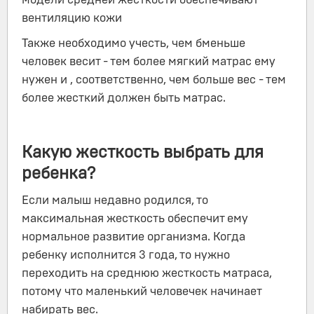
вентиляцию кожи
Также необходимо учесть, чем бменьше
человек весит - тем более мягкий матрас ему
нужен и , соответственно, чем больше вес - тем
более жесткий должен быть матрас.
Какую жесткость выбрать для
ребенка?
Если малыш недавно родился, то
максимальная жесткость обеспечит ему
нормальное развитие организма. Когда
ребенку исполнится 3 года, то нужно
переходить на среднюю жесткость матраса,
потому что маленький человечек начинает
набирать вес.