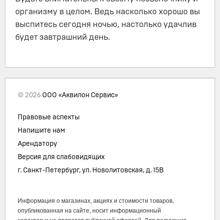
организму в целом. Ведь насколько хорошо вы
выспитесь сегодня ночью, настолько удачлив
будет завтрашний день.
© 2026
ООО «Аквилон Сервис»
Правовые аспекты
Напишите нам
Арендатору
Версия для слабовидящих
г. Санкт-Петербург, ул. Новолитовская, д. 15В
Информация о магазинах, акциях и стоимости товаров,
опубликованная на сайте, носит информационный