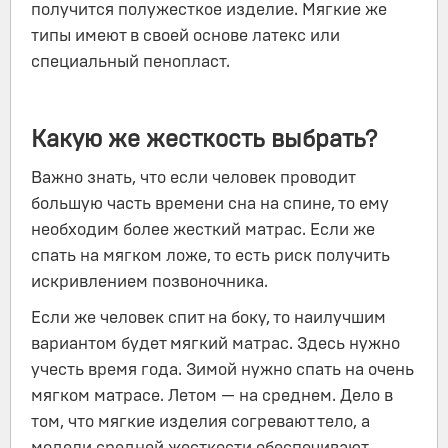
получится полужесткое изделие. Мягкие же
типы имеют в своей основе латекс или
специальный пенопласт.
Какую же жесткость выбрать?
Важно знать, что если человек проводит
большую часть времени сна на спине, то ему
необходим более жесткий матрас. Если же
спать на мягком ложе, то есть риск получить
искривлением позвоночника.
Если же человек спит на боку, то наилучшим
вариантом будет мягкий матрас. Здесь нужно
учесть время года. Зимой нужно спать на очень
мягком матрасе. Летом — на среднем. Дело в
том, что мягкие изделия согревают тело, а
модели средней жесткости обеспечивают