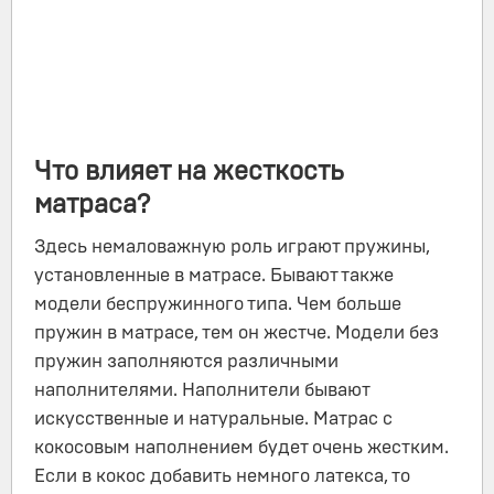
Что влияет на жесткость
матраса?
Здесь немаловажную роль играют пружины,
установленные в матрасе. Бывают также
модели беспружинного типа. Чем больше
пружин в матрасе, тем он жестче. Модели без
пружин заполняются различными
наполнителями. Наполнители бывают
искусственные и натуральные. Матрас с
кокосовым наполнением будет очень жестким.
Если в кокос добавить немного латекса, то