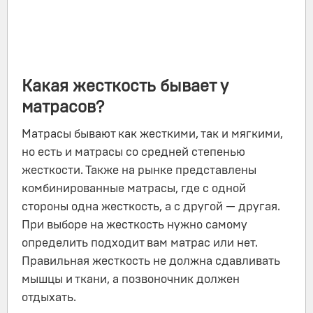
Какая жесткость бывает у
матрасов?
Матрасы бывают как жесткими, так и мягкими,
но есть и матрасы со средней степенью
жесткости. Также на рынке представлены
комбинированные матрасы, где с одной
стороны одна жесткость, а с другой — другая.
При выборе на жесткость нужно самому
определить подходит вам матрас или нет.
Правильная жесткость не должна сдавливать
мышцы и ткани, а позвоночник должен
отдыхать.