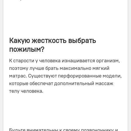
Какую жесткость выбрать
пожилым?
К старости у человека изнашивается организм,
поэтому лучше брать максимально мягкий
матрас. Существуют перфорированные модели,
которые обеспечат дополнительный массаж
телу человека.
Будьте внимательны к своему позвоночнику и