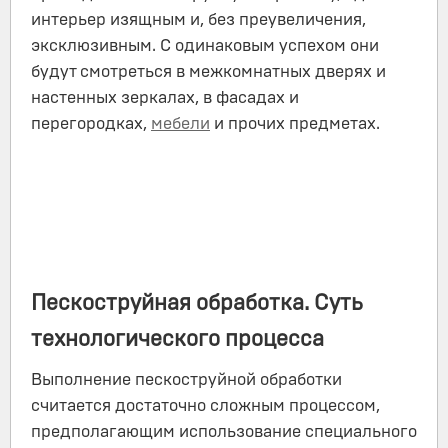
интерьер изящным и, без преувеличения,
эксклюзивным. С одинаковым успехом они
будут смотреться в межкомнатных дверях и
настенных зеркалах, в фасадах и
перегородках,
мебели
и прочих предметах.
Пескоструйная обработка. Суть
технологического процесса
Выполнение пескоструйной обработки
считается достаточно сложным процессом,
предполагающим использование специального