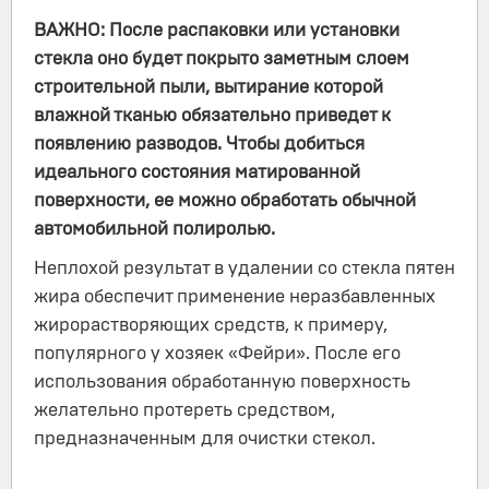
ВАЖНО: После распаковки или установки
стекла оно будет покрыто заметным слоем
строительной пыли, вытирание которой
влажной тканью обязательно приведет к
появлению разводов. Чтобы добиться
идеального состояния матированной
поверхности, ее можно обработать обычной
автомобильной полиролью.
Неплохой результат в удалении со стекла пятен
жира обеспечит применение неразбавленных
жирорастворяющих средств, к примеру,
популярного у хозяек «Фейри». После его
использования обработанную поверхность
желательно протереть средством,
предназначенным для очистки стекол.