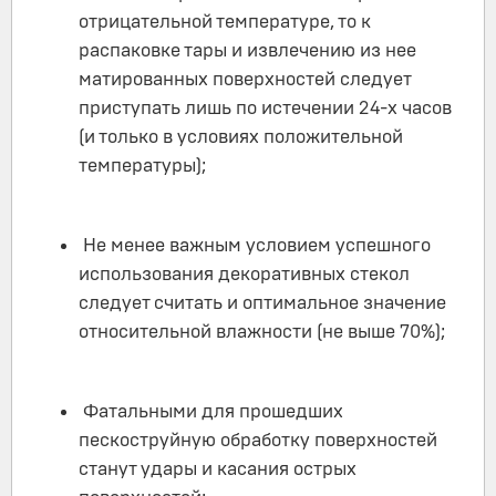
отрицательной температуре, то к
распаковке тары и извлечению из нее
матированных поверхностей следует
приступать лишь по истечении 24-х часов
(и только в условиях положительной
температуры);
Не менее важным условием успешного
использования декоративных стекол
следует считать и оптимальное значение
относительной влажности (не выше 70%);
Фатальными для прошедших
пескоструйную обработку поверхностей
станут удары и касания острых