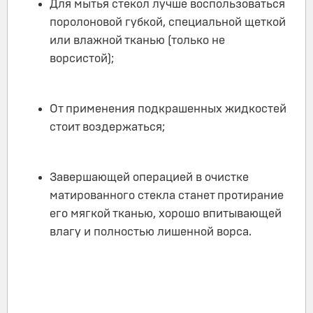
Для мытья стекол лучше воспользоваться
поролоновой губкой, специальной щеткой
или влажной тканью (только не
ворсистой);
От применения подкрашенных жидкостей
стоит воздержаться;
Завершающей операцией в очистке
матированного стекла станет протирание
его мягкой тканью, хорошо впитывающей
влагу и полностью лишенной ворса.