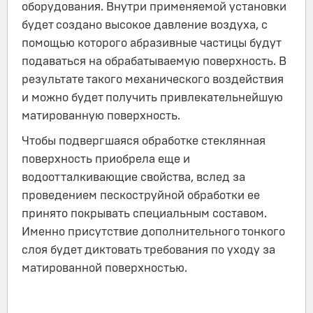
оборудования. Внутри применяемой установки
будет создано высокое давление воздуха, с
помощью которого абразивные частицы будут
подаваться на обрабатываемую поверхность. В
результате такого механического воздействия
и можно будет получить привлекательнейшую
матированную поверхность.
Чтобы подвергшаяся обработке стеклянная
поверхность приобрела еще и
водоотталкивающие свойства, вслед за
проведением пескоструйной обработки ее
принято покрывать специальным составом.
Именно присутствие дополнительного тонкого
слоя будет диктовать требования по уходу за
матированной поверхностью.