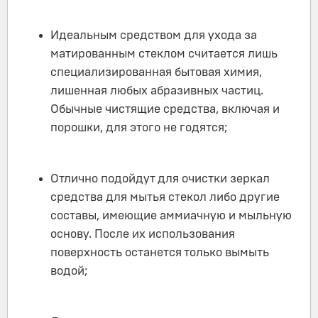
Идеальным средством для ухода за
матированным стеклом считается лишь
специализированная бытовая химия,
лишенная любых абразивных частиц.
Обычные чистящие средства, включая и
порошки, для этого не годятся;
Отлично подойдут для очистки зеркал
средства для мытья стекол либо другие
составы, имеющие аммиачную и мыльную
основу. После их использования
поверхность останется только вымыть
водой;