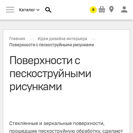
0
Каталог
—
—
Главная
Идеи дизайна интерьера
Поверхности с пескоструйными рисунками
Поверхности с
пескоструйными
рисунками
Стеклянные и зеркальные поверхности,
прошедшие пескоструйную обработку, сделают