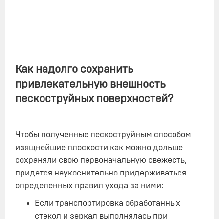
Как надолго сохранить
привлекательную внешность
пескоструйных поверхностей?
Чтобы полученные пескоструйным способом
изящнейшие плоскости как можно дольше
сохраняли свою первоначальную свежесть,
придется неукоснительно придерживаться
определенных правил ухода за ними:
Если транспортировка обработанных
стекол и зеркал выполнялась при