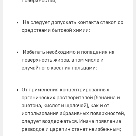
поверхностей;
Не следует допускать контакта стекол со
средствами бытовой химии;
Избегать необходимо и попадания на
поверхность жиров, в том числе и
случайного касания пальцами;
От применения концентрированных
органических растворителей (бензина и
ацетона, кислот и щелочей), как и от
использования абразивных поверхностей,
следует воздержаться. Иначе появление
разводов и царапин станет неизбежным;