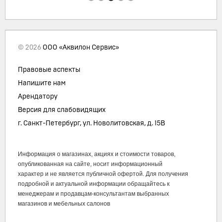
© 2026
ООО «Аквилон Сервис»
Правовые аспекты
Напишите нам
Арендатору
Версия для слабовидящих
г. Санкт-Петербург, ул. Новолитовская, д. 15В
Информация о магазинах, акциях и стоимости товаров,
опубликованная на сайте, носит информационный
характер и не является публичной офертой. Для получения
подробной и актуальной информации обращайтесь к
менеджерам и продавцам-консультантам выбранных
магазинов и мебельных салонов