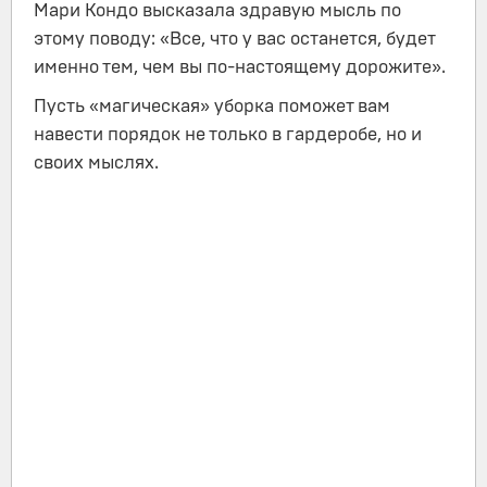
Мари Кондо высказала здравую мысль по
этому поводу: «Все, что у вас останется, будет
именно тем, чем вы по-настоящему дорожите».
Пусть «магическая» уборка поможет вам
навести порядок не только в гардеробе, но и
своих мыслях.