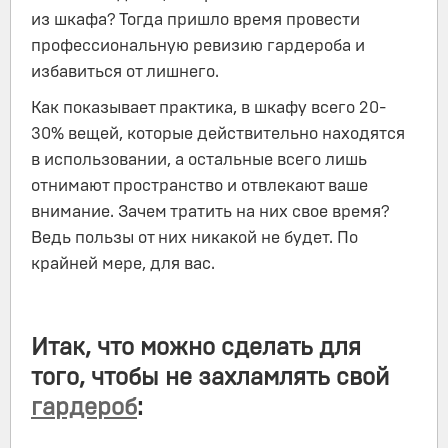
из шкафа? Тогда пришло время провести
профессиональную ревизию гардероба и
избавиться от лишнего.
Как показывает практика, в шкафу всего 20-
30% вещей, которые действительно находятся
в использовании, а остальные всего лишь
отнимают пространство и отвлекают ваше
внимание. Зачем тратить на них свое время?
Ведь пользы от них никакой не будет. По
крайней мере, для вас.
Итак, что можно сделать для
того, чтобы не захламлять свой
гардероб
: