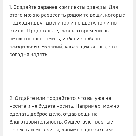
1. Создайте заранее комплекты одежды. Для
этого можно развесить рядом те вещи, которые
подходят друг другу то ли по цвету, то ли по
стилю. Представьте, сколько времени вы
сможете сэкономить, избавив себя от
ежедневных мучений, касающихся того, что
сегодня надеть.
2. Отдайте или продайте то, что вы уже не
носите и не будете носить. Например, можно
сделать доброе дело, отдав вещи на
благотворительность. Существуют разные
проекты и магазины, занимающиеся этим: