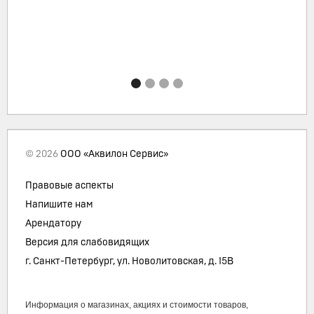
© 2026
ООО «Аквилон Сервис»
Правовые аспекты
Напишите нам
Арендатору
Версия для слабовидящих
г. Санкт-Петербург, ул. Новолитовская, д. 15В
Информация о магазинах, акциях и стоимости товаров,