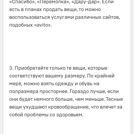
«Спасибо», «Перемолка», «Дару-дар». Если
есть в планах продать вещи, то можно
воспользоваться услугами различных сайтов,
подобных «avito».
3. Приобретайте только те вещи, которые
соответствуют вашему размеру. По крайней
мере, можно взять одежду и обувь на
полразмера просторнее. Гораздо лучше, если
они будет немного больше, чем меньше. Тесные
вещи ухудшают кровообращение, что влечет за
собой проблемы со здоровьем.