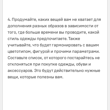
4. Продумайте, каких вещей вам не хватает для
дополнения разных образов в зависимости от
того, где больше времени вы проводите, какой
стиль одежды предпочитаете. Также
учитывайте, что будет гармонировать с вашим
цветотипом, фигурой и прочими параметрами.
Составьте список, от которого постарайтесь не
отклоняться при покупке одежды, обуви и
аксессуаров. Это будут действительно нужные
вещи, которые полезны вам.