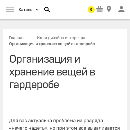
0
Каталог
—
—
Главная
Идеи дизайна интерьера
Организация и хранение вещей в гардеробе
Организация и
хранение вещей в
гардеробе
Для вас актуальна проблема из разряда
«нечего надеть», но при этом все вываливается