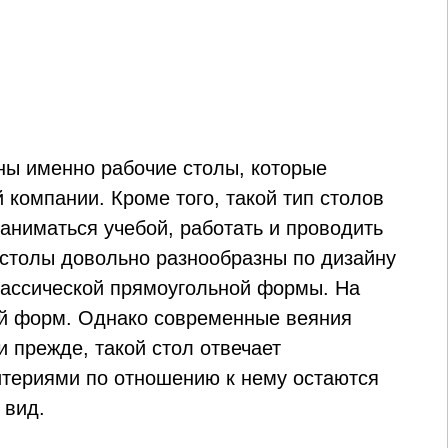
ны именно рабочие столы, которые
компании. Кроме того, такой тип столов
аниматься учебой, работать и проводить
 столы довольно разнообразны по дизайну
лассической прямоугольной формы. На
ой форм. Однако современные веяния
 прежде, такой стол отвечает
итериями по отношению к нему остаются
 вид.