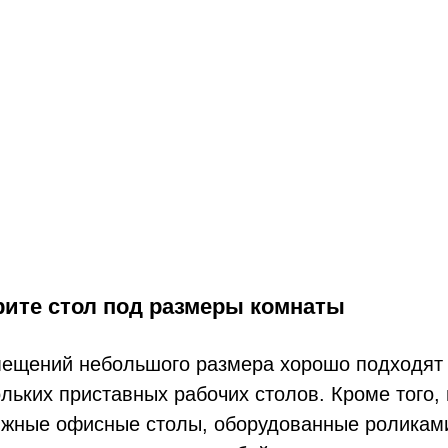
ите стол под размеры комнаты
ещений небольшого размера хорошо подходят 
ольких приставных рабочих столов. Кроме того
жные офисные столы, оборудованные роликами