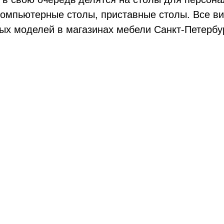
компьютерные столы, приставные столы. Все в
ых моделей в магазинах мебели Санкт-Петербург