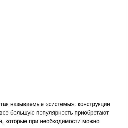
так называемые «системы»: конструкции
, все большую популярность приобретают
, которые при необходимости можно