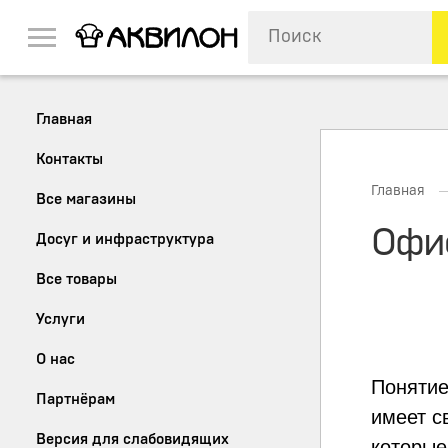
Главная
Контакты
Главная
Все магазины
Офис
Досуг и инфраструктура
Все товары
Услуги
О нас
Понятие
Партнёрам
имеет с
Версия для слабовидящих
которые