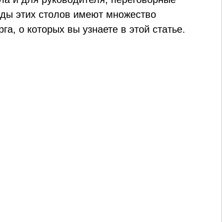
иды этих столов имеют множество
а, о которых вы узнаете в этой статье.