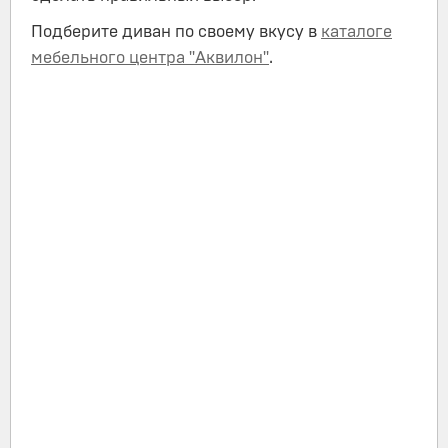
Подберите диван по своему вкусу в
каталоге
мебельного центра "Аквилон"
.