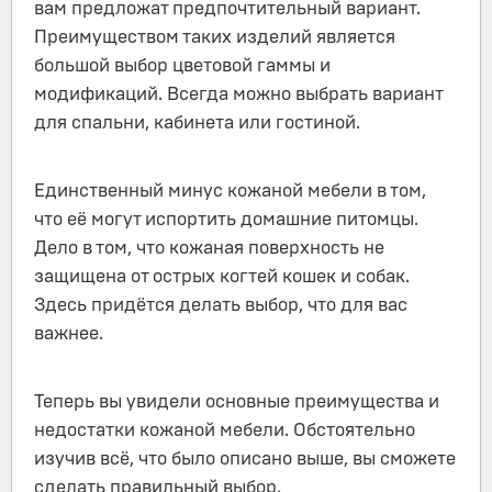
вам предложат предпочтительный вариант.
Преимуществом таких изделий является
большой выбор цветовой гаммы и
модификаций. Всегда можно выбрать вариант
для спальни, кабинета или гостиной.
Единственный минус кожаной мебели в том,
что её могут испортить домашние питомцы.
Дело в том, что кожаная поверхность не
защищена от острых когтей кошек и собак.
Здесь придётся делать выбор, что для вас
важнее.
Теперь вы увидели основные преимущества и
недостатки кожаной мебели. Обстоятельно
изучив всё, что было описано выше, вы сможете
сделать правильный выбор.