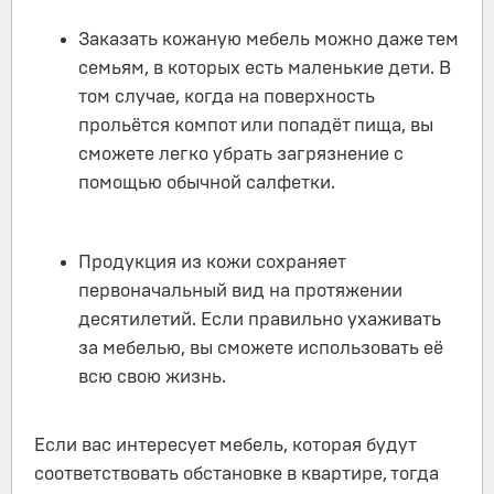
Заказать кожаную мебель можно даже тем
семьям, в которых есть маленькие дети. В
том случае, когда на поверхность
прольётся компот или попадёт пища, вы
сможете легко убрать загрязнение с
помощью обычной салфетки.
Продукция из кожи сохраняет
первоначальный вид на протяжении
десятилетий. Если правильно ухаживать
за мебелью, вы сможете использовать её
всю свою жизнь.
Если вас интересует мебель, которая будут
соответствовать обстановке в квартире, тогда