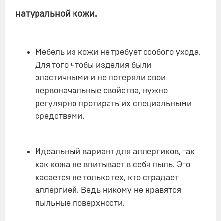
натуральной кожи.
Мебель из кожи не требует особого ухода.
Для того чтобы изделия были
эластичными и не потеряли свои
первоначальные свойства, нужно
регулярно протирать их специальными
средствами.
Идеальный вариант для аллергиков, так
как кожа не впитывает в себя пыль. Это
касается не только тех, кто страдает
аллергией. Ведь никому не нравятся
пыльные поверхности.