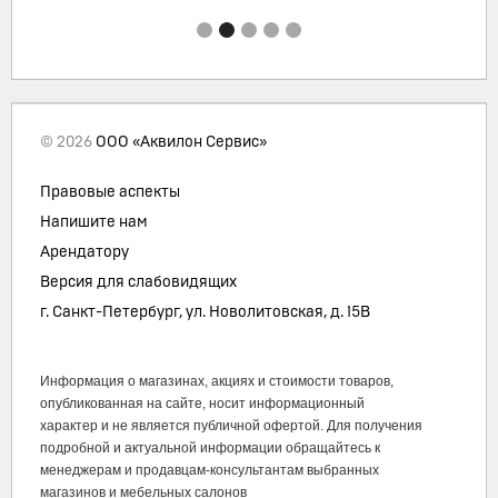
© 2026
ООО «Аквилон Сервис»
Правовые аспекты
Напишите нам
Арендатору
Версия для слабовидящих
г. Санкт-Петербург, ул. Новолитовская, д. 15В
Информация о магазинах, акциях и стоимости товаров,
опубликованная на сайте, носит информационный
характер и не является публичной офертой. Для получения
подробной и актуальной информации обращайтесь к
менеджерам и продавцам-консультантам выбранных
магазинов и мебельных салонов