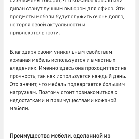
бизнесмены говорят, что кожаное кресло или
диван станут лучшим выбором для офиса. Эти
предметы мебели будут служить очень долго,
не теряя своей актуальности и
привлекательности.
Благодаря своим уникальным свойствам,
кожаная мебель используется и в частных
владениях. Именно здесь она проходит тест на
прочность, так как используется каждый день.
Это значит, что мебель подвергается большим
нагрузкам. Поэтому стоит познакомиться с
недостатками и преимуществами кожаной
мебели.
Преимущества мебели, сделанной из