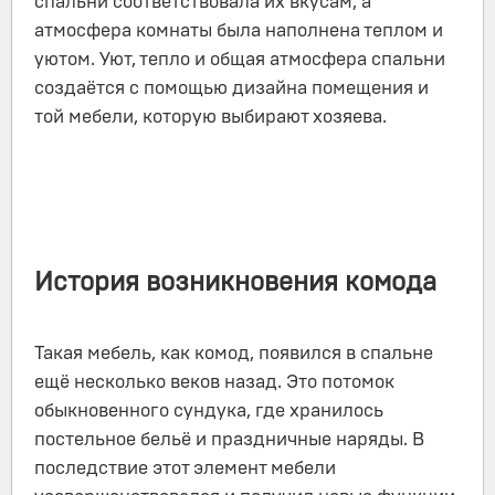
спальни соответствовала их вкусам, а
атмосфера комнаты была наполнена теплом и
уютом. Уют, тепло и общая атмосфера спальни
создаётся с помощью дизайна помещения и
той мебели, которую выбирают хозяева.
История возникновения комода
Такая мебель, как комод, появился в спальне
ещё несколько веков назад. Это потомок
обыкновенного сундука, где хранилось
постельное бельё и праздничные наряды. В
последствие этот элемент мебели