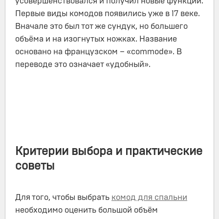
усовершенствовался и получил новые функции.
Первые виды комодов появились уже в 17 веке.
Вначале это был тот же сундук, но большего
объёма и на изогнутых ножках. Название
основано на французском – «commode». В
переводе это означает «удобный».
Критерии выбора и практические
советы
Для того, чтобы выбрать
комод для спальни
необходимо оценить большой объём