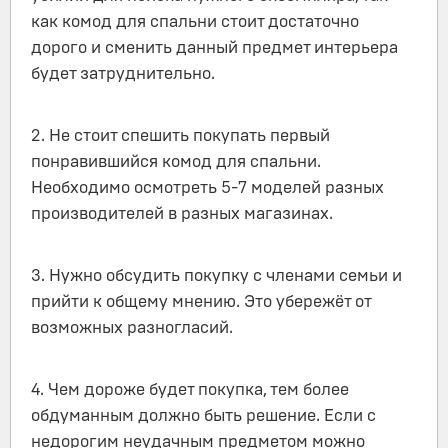
как комод для спальни стоит достаточно
дорого и сменить данный предмет интерьера
будет затруднительно.
2. Не стоит спешить покупать первый
понравившийся комод для спальни.
Необходимо осмотреть 5-7 моделей разных
производителей в разных магазинах.
3. Нужно обсудить покупку с членами семьи и
прийти к общему мнению. Это убережёт от
возможных разногласий.
4. Чем дороже будет покупка, тем более
обдуманным должно быть решение. Если с
недорогим неудачным предметом можно