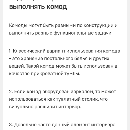
выполнять комод
Комоды могут быть разными по конструкции и
выполнять разные функциональные задачи.
1. Классический вариант использования комода
- это хранение постельного белья и других
вещей. Такой комод может быть использован в
качестве прикроватной тумбы.
2. Если комод оборудован зеркалом, то может
использоваться как туалетный столик, что
визуально расширит интерьер.
3. Довольно часто данный элемент интерьера