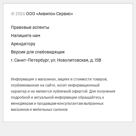
© 2026
ООО «Аквилон Сервис»
Правовые аспекты
Напишите нам
Арендатору
Версия для слабовидящих
г. Санкт-Петербург, ул. Новолитовская, д. 15В
Информация о магазинах, акциях и стоимости товаров,
опубликованная на сайте, носит информационный
характер и не является публичной офертой. Для получения
подробной и актуальной информации обращайтесь к
менеджерам и продавцам-консультантам выбранных
магазинов и мебельных салонов