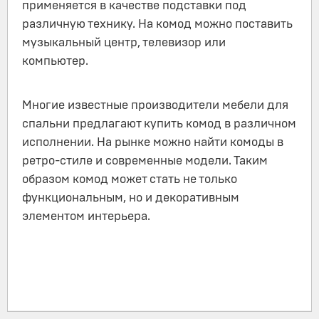
применяется в качестве подставки под
различную технику. На комод можно поставить
музыкальный центр, телевизор или
компьютер.
Многие известные производители мебели для
спальни предлагают купить комод в различном
исполнении. На рынке можно найти комоды в
ретро-стиле и современные модели. Таким
образом комод может стать не только
функциональным, но и декоративным
элементом интерьера.