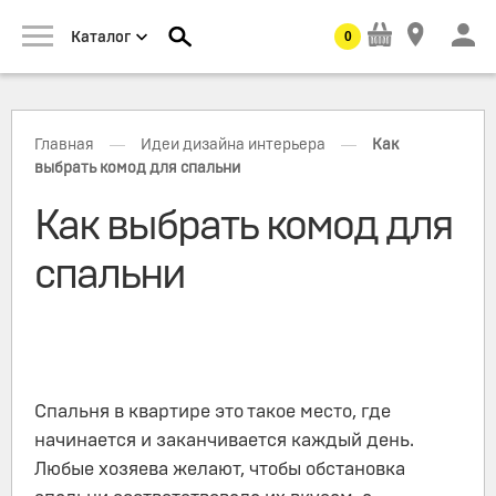
0
Каталог
—
—
Главная
Идеи дизайна интерьера
Как
выбрать комод для спальни
Как выбрать комод для
спальни
Спальня в квартире это такое место, где
начинается и заканчивается каждый день.
Любые хозяева желают, чтобы обстановка