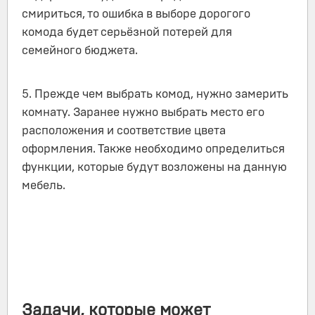
смириться, то ошибка в выборе дорогого
комода будет серьёзной потерей для
семейного бюджета.
5. Прежде чем выбрать комод, нужно замерить
комнату. Заранее нужно выбрать место его
расположения и соответствие цвета
оформления. Также необходимо определиться
функции, которые будут возложены на данную
мебель.
Задачи, которые может