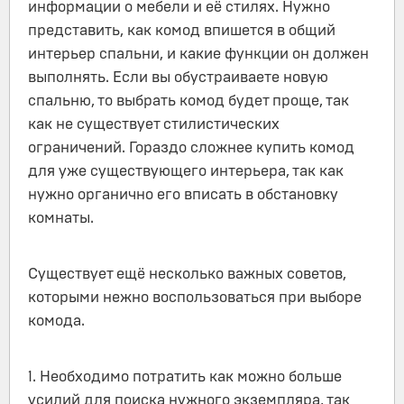
информации о мебели и её стилях. Нужно
представить, как комод впишется в общий
интерьер спальни, и какие функции он должен
выполнять. Если вы обустраиваете новую
спальню, то выбрать комод будет проще, так
как не существует стилистических
ограничений. Гораздо сложнее купить комод
для уже существующего интерьера, так как
нужно органично его вписать в обстановку
комнаты.
Существует ещё несколько важных советов,
которыми нежно воспользоваться при выборе
комода.
1. Необходимо потратить как можно больше
усилий для поиска нужного экземпляра, так