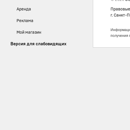
Аренда
Правовые
г. Санкт-П
Реклама
Информация
Мой магазин
получения 
Версия для слабовидящих