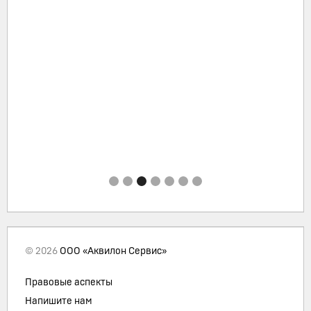
© 2026
ООО «Аквилон Сервис»
Правовые аспекты
Напишите нам